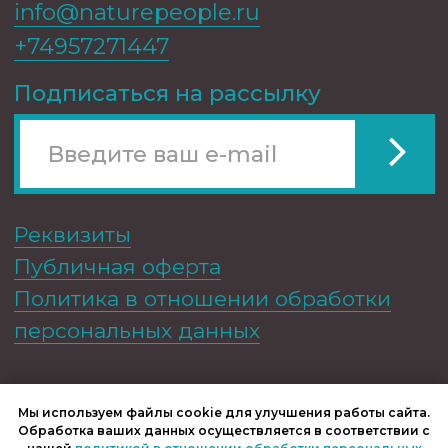
Москва, Соколово-Мещерская
улица, 14к1
© Фонд «Природа и люди»
Мы используем файлы cookie для улучшения работы сайта.
Обработка ваших данных осуществляется в соответствии с