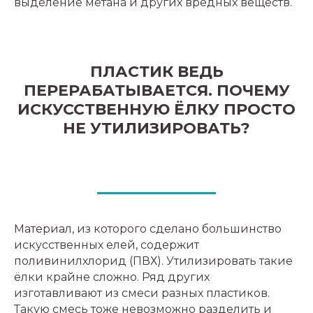
выделение метана и других вредных веществ.
ПЛАСТИК ВЕДЬ
ПЕРЕРАБАТЫВАЕТСЯ. ПОЧЕМУ
ИСКУССТВЕННУЮ ЁЛКУ ПРОСТО
НЕ УТИЛИЗИРОВАТЬ?
Материал, из которого сделано большинство
искусственных елей, содержит
поливинилхлорид (ПВХ). Утилизировать такие
ёлки крайне сложно. Ряд других
изготавливают из смеси разных пластиков.
Такую смесь тоже невозможно разделить и