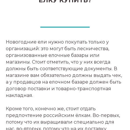
ЁЛКУ КУПИТЬ?
Новогодние ели нужно покупать только у
организаций: это могут быть лесничества,
организованные елочные базары или
магазины. Стоит отметить, что у них всегда
должны быть соответствующие документы. В
магазине вам обязательно должны выдать чек,
а у продавцов на елочном базаре должен быть
договор поставки и товарно-транспортная
накладная.
Кроме того, конечно же, стоит отдать
предпочтение российским ёлкам. Во-первых,
потому что их выращивали специально для
нас, во-вторых, потому что на их доставку