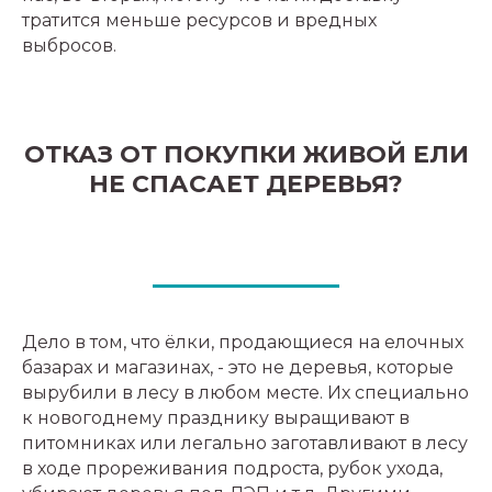
тратится меньше ресурсов и вредных
выбросов.
ОТКАЗ ОТ ПОКУПКИ ЖИВОЙ ЕЛИ
НЕ СПАСАЕТ ДЕРЕВЬЯ?
Дело в том, что ёлки, продающиеся на елочных
базарах и магазинах, - это не деревья, которые
вырубили в лесу в любом месте. Их специально
к новогоднему празднику выращивают в
питомниках или легально заготавливают в лесу
в ходе прореживания подроста, рубок ухода,