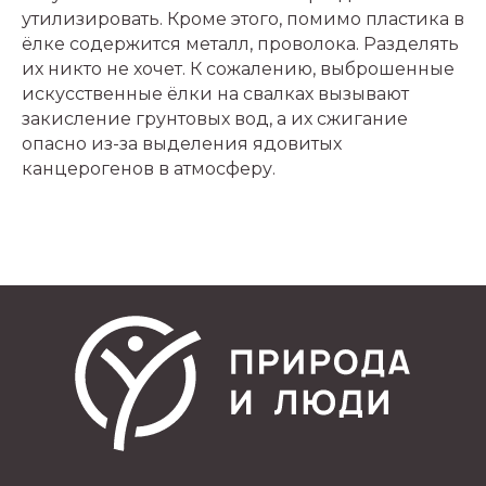
утилизировать. Кроме этого, помимо пластика в
ёлке содержится металл, проволока. Разделять
их никто не хочет. К сожалению, выброшенные
искусственные ёлки на свалках вызывают
закисление грунтовых вод, а их сжигание
опасно из-за выделения ядовитых
канцерогенов в атмосферу.