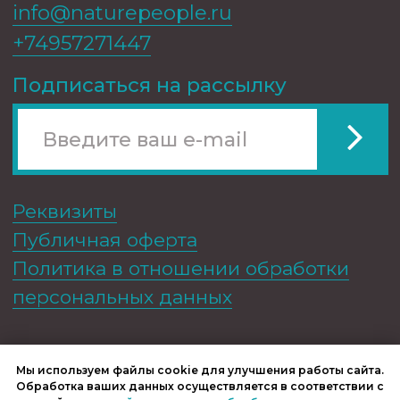
Мы используем файлы cookie для улучшения работы сайта.
Обработка ваших данных осуществляется в соответствии с