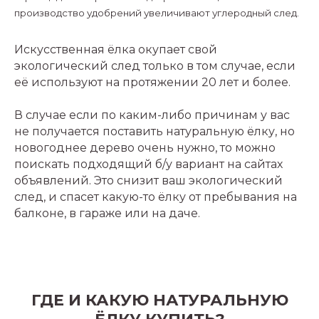
производство удобрений увеличивают углеродный след.
Искусственная ёлка окупает свой
экологический след только в том случае, если
её используют на протяжении 20 лет и более.
В случае если по каким-либо причинам у вас
не получается поставить натуральную ёлку, но
новогоднее дерево очень нужно, то можно
поискать подходящий б/у вариант на сайтах
объявлений. Это снизит ваш экологический
след, и спасет какую-то ёлку от пребывания на
балконе, в гараже или на даче.
ГДЕ И КАКУЮ НАТУРАЛЬНУЮ