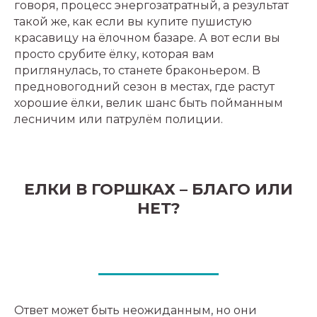
говоря, процесс энергозатратный, а результат
такой же, как если вы купите пушистую
красавицу на ёлочном базаре. А вот если вы
просто срубите ёлку, которая вам
приглянулась, то станете браконьером. В
предновогодний сезон в местах, где растут
хорошие ёлки, велик шанс быть пойманным
лесничим или патрулём полиции.
ЕЛКИ В ГОРШКАХ – БЛАГО ИЛИ
НЕТ?
Ответ может быть неожиданным, но они