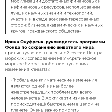
мобилизации достаточных финансовых и
нефинансовых ресурсов, использовании
лучших научных знаний и технологий,
участии и вкладе всех заинтересованных
сторон: бизнеса, академических и научных
кругов, гражданского общества».
Ирина Онуфреня, руководитель программы
Фонда по сохранению животного мира
,
приняла участие в панельной сессии Центра
морских исследований МГУ «Арктическое
морское биоразнообразие в условиях
изменения климата»:
«Глобальные климатические изменения
являются одной из наиболее
животрепещущих проблем для всего
человечества. В Арктике эти изменения
происходят ещё быстрее, чем в целом на
планете. Очень важно помогать