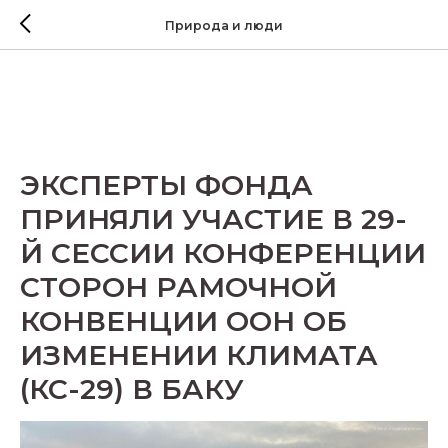
Природа и люди
ЭКСПЕРТЫ ФОНДА
ПРИНЯЛИ УЧАСТИЕ В 29-
Й СЕССИИ КОНФЕРЕНЦИИ
СТОРОН РАМОЧНОЙ
КОНВЕНЦИИ ООН ОБ
ИЗМЕНЕНИИ КЛИМАТА
(КС-29) В БАКУ