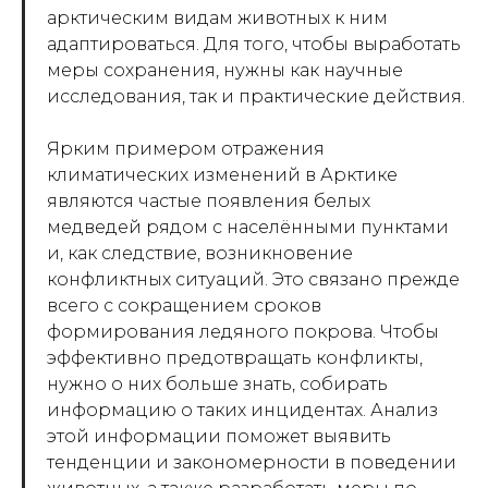
арктическим видам животных к ним
адаптироваться. Для того, чтобы выработать
меры сохранения, нужны как научные
исследования, так и практические действия.
Ярким примером отражения
климатических изменений в Арктике
являются частые появления белых
медведей рядом с населёнными пунктами
и, как следствие, возникновение
конфликтных ситуаций. Это связано прежде
всего с сокращением сроков
формирования ледяного покрова. Чтобы
эффективно предотвращать конфликты,
нужно о них больше знать, собирать
информацию о таких инцидентах. Анализ
этой информации поможет выявить
тенденции и закономерности в поведении