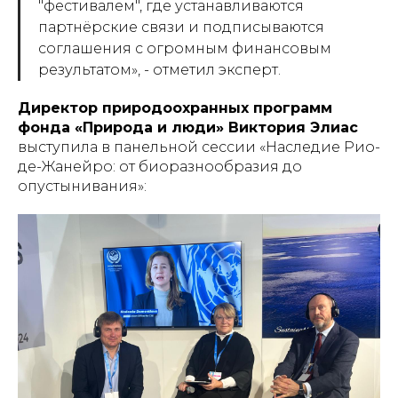
"фестивалем", где устанавливаются
партнёрские связи и подписываются
соглашения с огромным финансовым
результатом
», - отметил эксперт.
Директор природоохранных программ
фонда «Природа и люди» Виктория Элиас
выступила в панельной сессии «Наследие Рио-
де-Жанейро: от биоразнообразия до
опустынивания»: