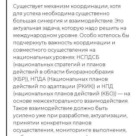
Существует механизм координации, хотя
для успеха необходима существенно
большая синергия и взаимодействие. Это
актуальная задача, которую надо решить на
международном уровне. Особо хотелось бы
подчеркнуть важность координации и
совместного осуществления на
национальных уровнях: НСПДСБ
(национальных стратегий и планов
действий в области биоразнообразия
(КБР)), НПДА (Национальных планов
действий по адаптации (РКИК)) и НПД
(национальных планов действий (КБО)) — на
основе межсекторального взаимодействия.
Такое взаимодействие должно быть
усилено уже при разработке, актуализации,
принятии конкретных планов
осуществления, мониторинге выполнения,