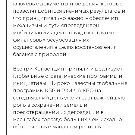
ключевые документы и решения, которые
позволят добиться значимых результатов и,
что принципиально важно, – обеспечить
механизмы и пути справедливой
мобилизации адекватных, достаточных
финансовых ресурсов для их
осуществления в целях восстановления
баланса с природой.
Все три Конвенции приняли и реализуют
глобальные стратегические программы и
инициативы. Широко известны глобальные
программы КБР и РКИК. А КБО на
сегодняшний день уже играет важнейшую
роль в сохранении земель и
предотвращении их деградации в
масштабах гораздо больших, чем исходно
обозначенные мандатом регионы.