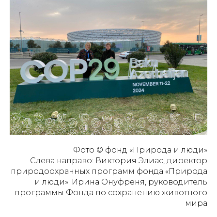
Фото © фонд «Природа и люди»
Слева направо: Виктория Элиас, директор
природоохранных программ фонда «Природа
и люди»; Ирина Онуфреня, руководитель
программы Фонда по сохранению животного
мира