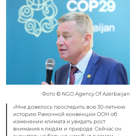
Фото © NGO Agency Of Azerbaijan
«
Мне довелось проследить всю 30-летнюю
историю Рамочной конвенции ООН об
изменении климата и увидеть рост
внимания к людям и природе. Сейчас он