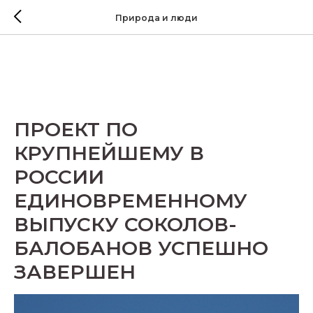
Природа и люди
ПРОЕКТ ПО
КРУПНЕЙШЕМУ В
РОССИИ
ЕДИНОВРЕМЕННОМУ
ВЫПУСКУ СОКОЛОВ-
БАЛОБАНОВ УСПЕШНО
ЗАВЕРШЕН