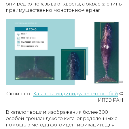
они редко показывают хвосты, а окраска спины
преимущественно монотонно-черная.
Скриншот
Каталога индивидуальных особей
©
ИПЭЭ РАН
В каталог вошли изображения более 300
особей гренландского кита, определенных с
помощью метода фотоидентификации. Для