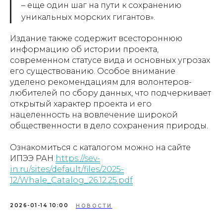
– еще один шаг на пути к сохранению
уникальных морских гигантов».
Издание также содержит всестороннюю
информацию об истории проекта,
современном статусе вида и основных угрозах
его существованию. Особое внимание
уделено рекомендациям для волонтеров-
любителей по сбору данных, что подчеркивает
открытый характер проекта и его
нацеленность на вовлечение широкой
общественности в дело сохранения природы.
Ознакомиться с каталогом можно на сайте
ИПЭЭ РАН
https://sev-
in.ru/sites/default/files/2025-
12/Whale_Catalog_26.12.25.pdf
2026-01-14 10:00
НОВОСТИ