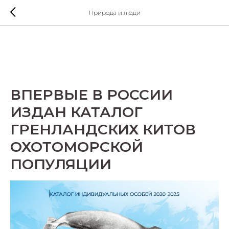
Природа и люди
ВПЕРВЫЕ В РОССИИ
ИЗДАН КАТАЛОГ
ГРЕНЛАНДСКИХ КИТОВ
ОХОТОМОРСКОЙ
ПОПУЛЯЦИИ