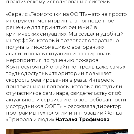
практическому использованию системы.
«Сервис «Термоточки на ООПТ» – это не просто
инструмент мониторинга, а полноценное
решение для принятия решений в
критических ситуациях. Мы создали удобный
интерфейс, который позволяет оперативно
получать информацию о возгораниях,
анализировать ситуацию и планировать
мероприятия по тушению пожаров.
Круглосуточный онлайн контроль даже самых
труднодоступных территорий повышает
скорость реагирования в разы. Интерес к
приложению и вопросы, которые поступили
от участников семинара, свидетельствуют об
актуальности сервиса и его востребованности
у сотрудников ООПТ»
, – рассказала директор
программы технологии и инновации Фонда
«Природа и люди»
Наталья Трофимова
.