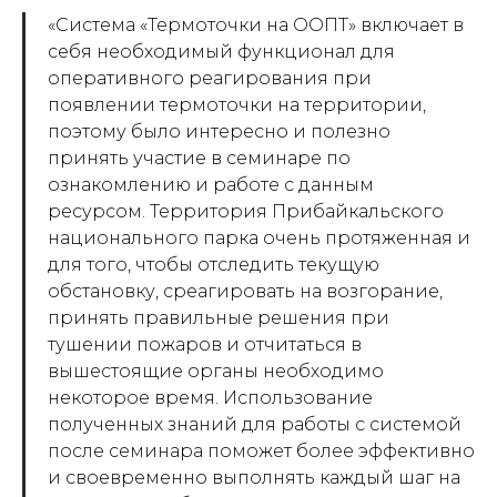
«
Система «Термоточки на ООПТ» включает в
себя необходимый функционал для
оперативного реагирования при
появлении термоточки на территории,
поэтому было интересно и полезно
принять участие в семинаре по
ознакомлению и работе с данным
ресурсом. Территория Прибайкальского
национального парка очень протяженная и
для того, чтобы отследить текущую
обстановку, среагировать на возгорание,
принять правильные решения при
тушении пожаров и отчитаться в
вышестоящие органы необходимо
некоторое время. Использование
полученных знаний для работы с системой
после семинара поможет более эффективно
и своевременно выполнять каждый шаг на