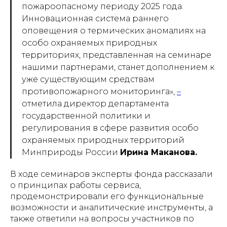
пожароопасному периоду 2025 года.
Инновационная система раннего
оповещения о термических аномалиях на
особо охраняемых природных
территориях, представленная на семинаре
нашими партнерами, станет дополнением к
уже существующим средствам
противопожарного мониторинга»
,
–
отметила директор департамента
государственной политики и
регулирования в сфере развития особо
охраняемых природных территорий
Минприроды России
Ирина Маканова.
В ходе семинаров эксперты фонда рассказали
о принципах работы сервиса,
продемонстрировали его функциональные
возможности и аналитические инструменты, а
также ответили на вопросы участников по