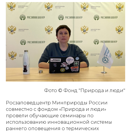
Фото © Фонд "Природа и люди"
Росзаповедцентр Минприроды России
совместно с фондом «Природа и люди»
провели обучающие семинары по
использованию инновационной системы
раннего оповещения о термических