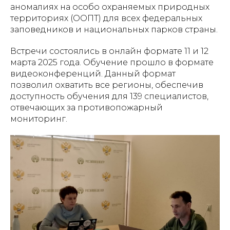
аномалиях на особо охраняемых природных
территориях (ООПТ) для всех федеральных
заповедников и национальных парков страны.
Встречи состоялись в онлайн формате 11 и 12
марта 2025 года. Обучение прошло в формате
видеоконференций. Данный формат
позволил охватить все регионы, обеспечив
доступность обучения для 139 специалистов,
отвечающих за противопожарный
мониторинг.