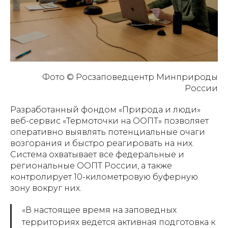
Фото © Росзаповедцентр Минприроды
России
Разработанный фондом «Природа и люди»
веб-сервис «Термоточки на ООПТ» позволяет
оперативно выявлять потенциальные очаги
возгорания и быстро реагировать на них.
Система охватывает все федеральные и
региональные ООПТ России, а также
контролирует 10-километровую буферную
зону вокруг них.
«В настоящее время на заповедных
территориях ведется активная подготовка к