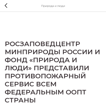
Природа и люди
РОСЗАПОВЕДЦЕНТР
МИНПРИРОДЫ РОССИИ И
ФОНД «ПРИРОДА И
ЛЮДИ» ПРЕДСТАВИЛИ
ПРОТИВОПОЖАРНЫЙ
СЕРВИС ВСЕМ
ФЕДЕРАЛЬНЫМ ООПТ
СТРАНЫ