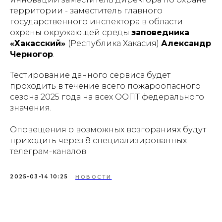
территории - заместитель главного
государственного инспектора в области
охраны окружающей среды
заповедника
«Хакасский»
(Республика Хакасия)
Александр
Черногор
.
Тестирование данного сервиса будет
проходить в течение всего пожароопасного
сезона 2025 года на всех ООПТ федерального
значения.
Оповещения о возможных возгораниях будут
приходить через 8 специализированных
телеграм-каналов.
2025-03-14 10:25
НОВОСТИ