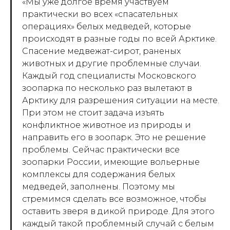
«
Мы уже долгое время участвуем
практически во всех «спасательных
операциях» белых медведей, которые
происходят в разные годы по всей Арктике.
Спасение медвежат-сирот, раненых
животных и другие проблемные случаи.
Каждый год специалисты Московского
зоопарка по несколько раз вылетают в
Арктику для разрешения ситуации на месте.
При этом не стоит задача изъять
конфликтное животное из природы и
направить его в зоопарк. Это не решение
проблемы. Сейчас практически все
зоопарки России, имеющие вольерные
комплексы для содержания белых
медведей, заполнены. Поэтому мы
стремимся сделать все возможное, чтобы
оставить зверя в дикой природе. Для этого
каждый такой проблемный случай с белым