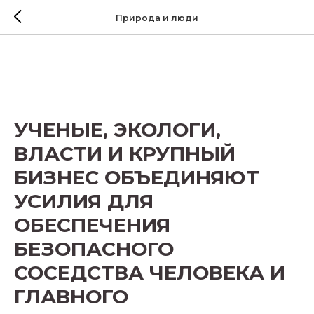
Природа и люди
УЧЕНЫЕ, ЭКОЛОГИ,
ВЛАСТИ И КРУПНЫЙ
БИЗНЕС ОБЪЕДИНЯЮТ
УСИЛИЯ ДЛЯ
ОБЕСПЕЧЕНИЯ
БЕЗОПАСНОГО
СОСЕДСТВА ЧЕЛОВЕКА И
ГЛАВНОГО