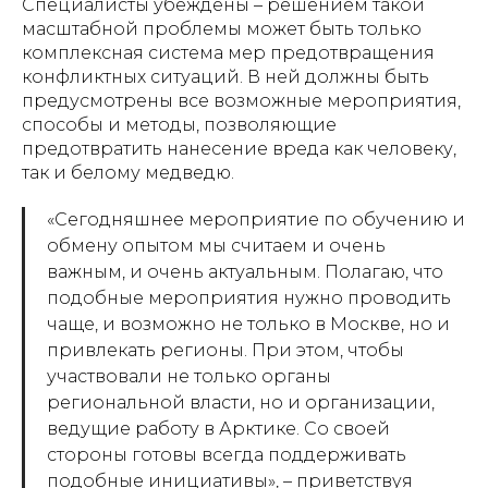
Специалисты убеждены – решением такой
масштабной проблемы может быть только
комплексная система мер предотвращения
конфликтных ситуаций. В ней должны быть
предусмотрены все возможные мероприятия,
способы и методы, позволяющие
предотвратить нанесение вреда как человеку,
так и белому медведю.
«Сегодняшнее мероприятие по обучению и
обмену опытом мы считаем и очень
важным, и очень актуальным. Полагаю, что
подобные мероприятия нужно проводить
чаще, и возможно не только в Москве, но и
привлекать регионы. При этом, чтобы
участвовали не только органы
региональной власти, но и организации,
ведущие работу в Арктике. Со своей
стороны готовы всегда поддерживать
подобные инициативы», –
приветствуя