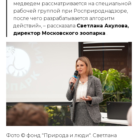
медведем рассматривается на специальной
рабочей группой при Росприроднадзоре,
после чего разрабатывается алгоритм
действий»,
– рассказала
Светлана Акулова,
директор Московского зоопарка
.
Фото © фонд "Природа и люди". Светлана