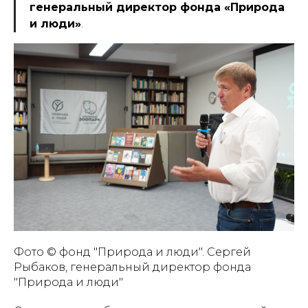
генеральный директор фонда «Природа
и люди»
.
Фото © фонд "Природа и люди". Сергей
Рыбаков, генеральный директор фонда
"Природа и люди"