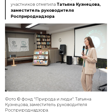
участников отметила
Татьяна Кузнецова,
заместитель руководителя
Росприроднадзора
.
Фото © фонд "Природа и люди". Татьяна
Кузнецова, заместитель руководителя
Росприроднадзора.